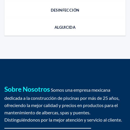
DESINFECCIÓN
ALGUICIDA
Sobre Nosotros
Somos una empresa mexicana
dedicada a la construcción de piscinas por más de 25 años,
ofreciendo la mejor calidad y precios en productos para el
mantenimiento de albercas, spas y puentes.
Distinguiéndonos por la mejor atención y servicio al cliente.