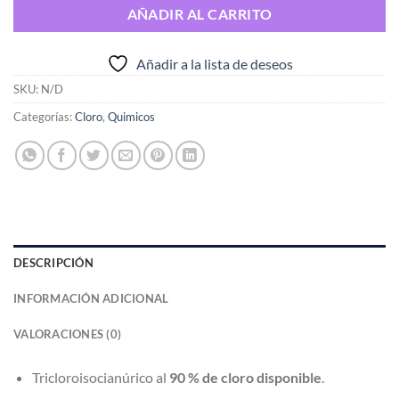
AÑADIR AL CARRITO
Añadir a la lista de deseos
SKU:
N/D
Categorías:
Cloro
,
Quimicos
DESCRIPCIÓN
INFORMACIÓN ADICIONAL
VALORACIONES (0)
Tricloroisocianúrico al
90 % de cloro disponible
.