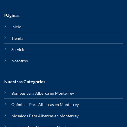
Páginas
Inicio
Tienda
Servicios
Nosotros
Nuestras Categorias
Bombas para Alberca en Monterrey
Químicos Para Albercas en Monterrey
Mosaicos Para Albercas en Monterrey