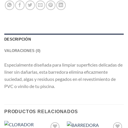
DESCRIPCIÓN
VALORACIONES (0)
Especialmente diseñada para limpiar superficies delicadas de
liner sin dañarlas, esta barredora elimina eficazmente
suciedad, algas y residuos pegados en el revestimiento de
PVC o vinilo de tu piscina.
PRODUCTOS RELACIONADOS