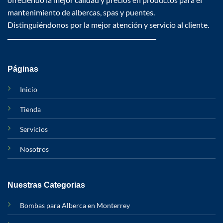
mantenimiento de albercas, spas y puentes.
Distinguiéndonos por la mejor atención y servicio al cliente.
Páginas
Inicio
Tienda
Servicios
Nosotros
Nuestras Categorias
Bombas para Alberca en Monterrey