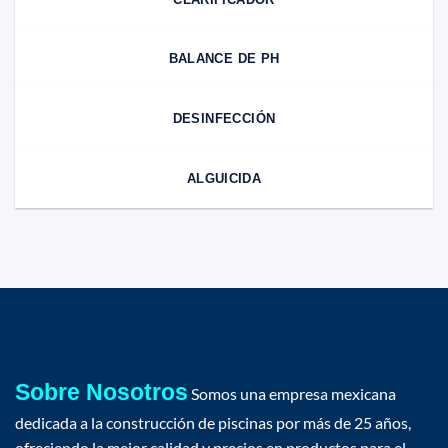
BALANCE DE PH
DESINFECCIÓN
ALGUICIDA
Sobre Nosotros
Somos una empresa mexicana
dedicada a la construcción de piscinas por más de 25 años,
ofreciendo la mejor calidad y precios en productos para el