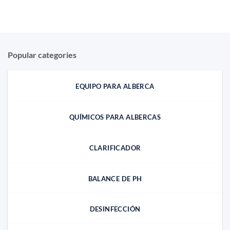
Popular categories
EQUIPO PARA ALBERCA
QUÍMICOS PARA ALBERCAS
CLARIFICADOR
BALANCE DE PH
DESINFECCIÓN