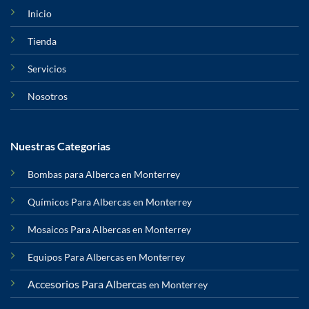
Inicio
Tienda
Servicios
Nosotros
Nuestras Categorias
Bombas para Alberca en Monterrey
Químicos Para Albercas en Monterrey
Mosaicos Para Albercas en Monterrey
Equipos Para Albercas en Monterrey
Accesorios Para Albercas
en Monterrey