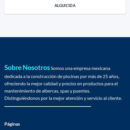
ALGUICIDA
Sobre Nosotros
Somos una empresa mexicana
dedicada a la construcción de piscinas por más de 25 años,
ofreciendo la mejor calidad y precios en productos para el
mantenimiento de albercas, spas y puentes.
Distinguiéndonos por la mejor atención y servicio al cliente.
Páginas