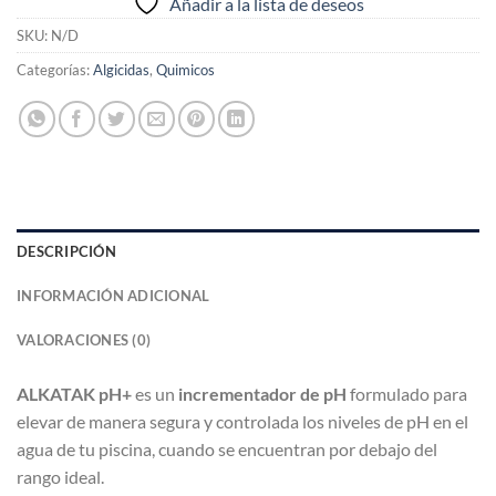
Añadir a la lista de deseos
SKU:
N/D
Categorías:
Algicidas
,
Quimicos
DESCRIPCIÓN
INFORMACIÓN ADICIONAL
VALORACIONES (0)
ALKATAK pH+
es un
incrementador de pH
formulado para
elevar de manera segura y controlada los niveles de pH en el
agua de tu piscina, cuando se encuentran por debajo del
rango ideal.