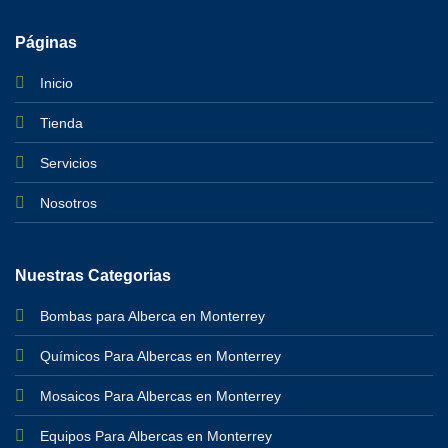
Páginas
Inicio
Tienda
Servicios
Nosotros
Nuestras Categorias
Bombas para Alberca en Monterrey
Químicos Para Albercas en Monterrey
Mosaicos Para Albercas en Monterrey
Equipos Para Albercas en Monterrey