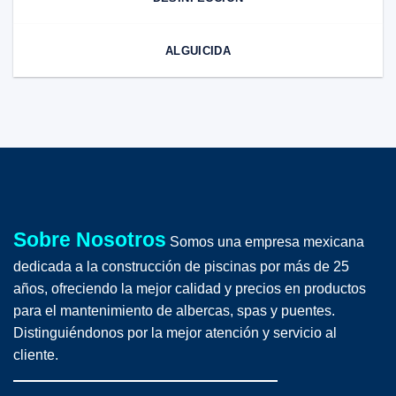
ALGUICIDA
Sobre Nosotros
Somos una empresa mexicana
dedicada a la construcción de piscinas por más de 25
años, ofreciendo la mejor calidad y precios en productos
para el mantenimiento de albercas, spas y puentes.
Distinguiéndonos por la mejor atención y servicio al
cliente.