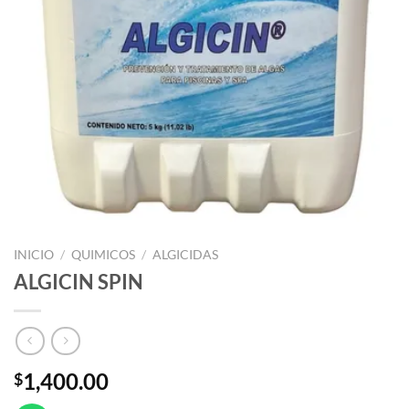
INICIO
/
QUIMICOS
/
ALGICIDAS
ALGICIN SPIN
1,400.00
$