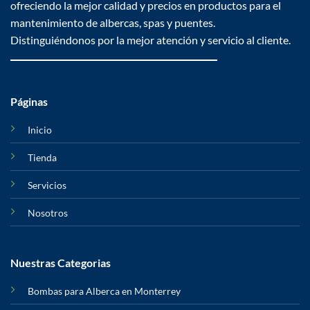
ofreciendo la mejor calidad y precios en productos para el
mantenimiento de albercas, spas y puentes.
Distinguiéndonos por la mejor atención y servicio al cliente.
Páginas
Inicio
Tienda
Servicios
Nosotros
Nuestras Categorias
Bombas para Alberca en Monterrey