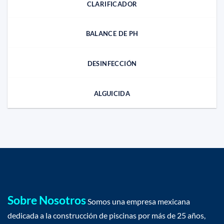
CLARIFICADOR
BALANCE DE PH
DESINFECCIÓN
ALGUICIDA
Sobre Nosotros
Somos una empresa mexicana
dedicada a la construcción de piscinas por más de 25 años,